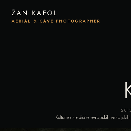
ŽAN KAFOL
AERIAL & CAVE PHOTOGRAPHER
201
Kulturno središče evropskih vesoljskih 