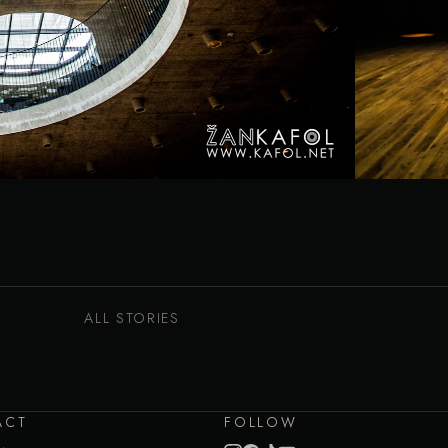
ALL STORIES
ACT
FOLLOW