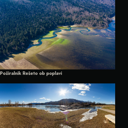
Požiralnik Rešeto ob poplavi